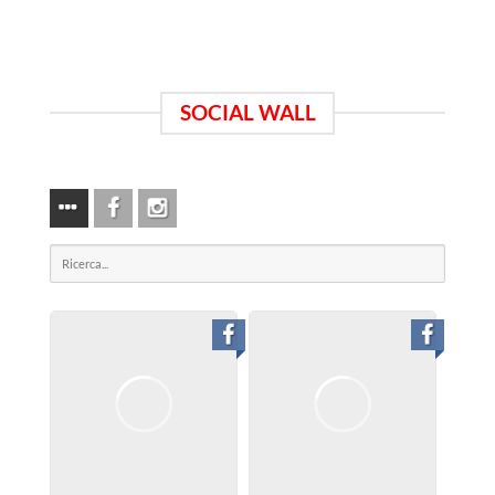
SOCIAL WALL