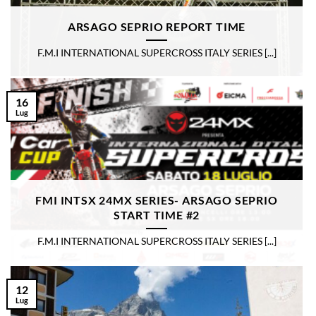
ARSAGO SEPRIO REPORT TIME
F.M.I INTERNATIONAL SUPERCROSS ITALY SERIES [...]
16
Lug
FMI INTSX 24MX SERIES- ARSAGO SEPRIO
START TIME #2
F.M.I INTERNATIONAL SUPERCROSS ITALY SERIES [...]
12
Lug