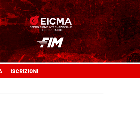
A
ISCRIZIONI