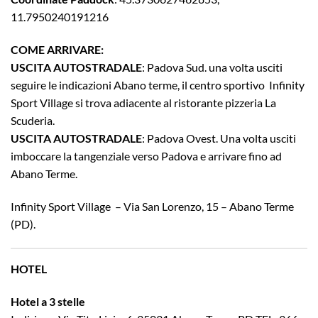
11.7950240191216
COME ARRIVARE:
USCITA AUTOSTRADALE
: Padova Sud. una volta usciti
seguire le indicazioni Abano terme, il centro sportivo Infinity
Sport Village si trova adiacente al ristorante pizzeria La
Scuderia.
USCITA AUTOSTRADALE
: Padova Ovest. Una volta usciti
imboccare la tangenziale verso Padova e arrivare fino ad
Abano Terme.
Infinity Sport Village – Via San Lorenzo, 15 – Abano Terme
(PD).
HOTEL
Hotel a 3 stelle