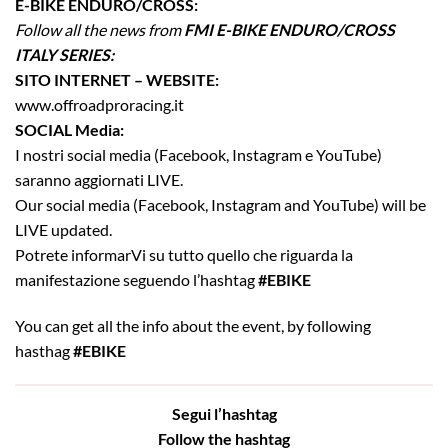
E-BIKE ENDURO/CROSS:
Follow all the news from
FMI E-BIKE ENDURO/CROSS
ITALY SERIES:
SITO INTERNET – WEBSITE:
www.offroadproracing.it
SOCIAL Media:
I nostri social media (Facebook, Instagram e YouTube)
saranno aggiornati LIVE.
Our social media (Facebook, Instagram and YouTube) will be
LIVE updated.
Potrete informarVi su tutto quello che riguarda la
manifestazione seguendo l’hashtag
#EBIKE
You can get all the info about the event, by following
hasthag
#EBIKE
Segui l’hashtag
Follow the hashtag