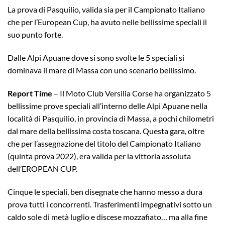
La prova di Pasquilio, valida sia per il Campionato Italiano
che per l’European Cup, ha avuto nelle bellissime speciali il
suo punto forte.
Dalle Alpi Apuane dove si sono svolte le 5 speciali si
dominava il mare di Massa con uno scenario bellissimo.
Report Time
– Il Moto Club Versilia Corse ha organizzato 5
bellissime prove speciali all’interno delle Alpi Apuane nella
località di Pasquilio, in provincia di Massa, a pochi chilometri
dal mare della bellissima costa toscana. Questa gara, oltre
che per l’assegnazione del titolo del Campionato Italiano
(quinta prova 2022), era valida per la vittoria assoluta
dell’EROPEAN CUP.
Cinque le speciali, ben disegnate che hanno messo a dura
prova tutti i concorrenti. Trasferimenti impegnativi sotto un
caldo sole di metà luglio e discese mozzafiato… ma alla fine