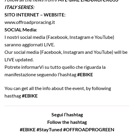
ITALY SERIES:
SITO INTERNET – WEBSITE:
www.offroadproracing.it
SOCIAL Media:
I nostri social media (Facebook, Instagram e YouTube)
saranno aggiornati LIVE.
Our social media (Facebook, Instagram and YouTube) will be
LIVE updated.
Potrete informarVi su tutto quello che riguarda la
manifestazione seguendo l’hashtag
#EBIKE
You can get all the info about the event, by following
hasthag
#EBIKE
Segui l’hashtag
Follow the hashtag
#EBIKE
#StayTuned
#OFFROADPROGREEN