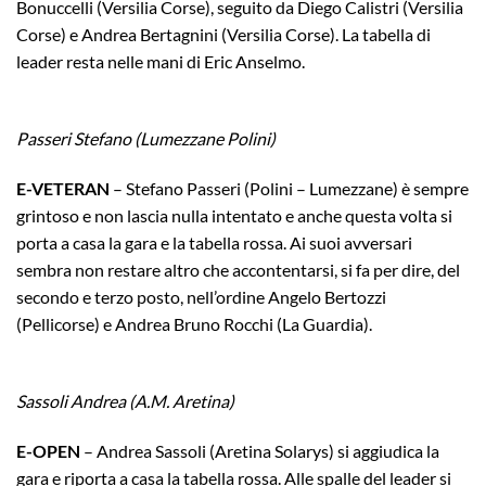
Bonuccelli (Versilia Corse), seguito da Diego Calistri (Versilia
Corse) e Andrea Bertagnini (Versilia Corse). La tabella di
leader resta nelle mani di Eric Anselmo.
Passeri Stefano (Lumezzane Polini)
E-VETERAN
– Stefano Passeri (Polini – Lumezzane) è sempre
grintoso e non lascia nulla intentato e anche questa volta si
porta a casa la gara e la tabella rossa. Ai suoi avversari
sembra non restare altro che accontentarsi, si fa per dire, del
secondo e terzo posto, nell’ordine Angelo Bertozzi
(Pellicorse) e Andrea Bruno Rocchi (La Guardia).
Sassoli Andrea (A.M. Aretina)
E-OPEN
– Andrea Sassoli (Aretina Solarys) si aggiudica la
gara e riporta a casa la tabella rossa. Alle spalle del leader si