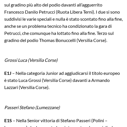
sul gradino più alto del podio davanti all’agguerrito
Francesco Danilo Petrucci (Ruota Libera Terni). I due si sono
suddivisi le varie speciali e nulla è stato scontato fino alla fine,
anche se un problema tecnico ha condizionato la gara di
Petrucci, che comunque ha lottato fino alla fine. Terzo sul
gradino del podio Thomas Bonuccelli (Versilia Corse).
Grossi Luca (Versilia Corse)
E1J
–
Nella categoria Junior ad aggiudicarsi il titolo europeo
è stato Luca Grossi (Versilia Corse) davanti a Armando
Lazzari (Versilia Corse).
Passeri Stefano (Lumezzane)
E1S
– Nella Senior vittoria di Stefano Passeri (Polini –