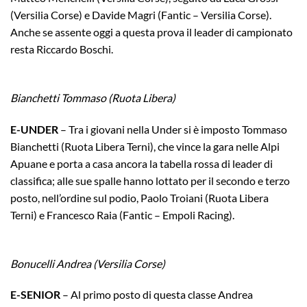
(Versilia Corse) e Davide Magri (Fantic – Versilia Corse).
Anche se assente oggi a questa prova il leader di campionato
resta Riccardo Boschi.
Bianchetti Tommaso (Ruota Libera)
E-UNDER
– Tra i giovani nella Under si è imposto Tommaso
Bianchetti (Ruota Libera Terni), che vince la gara nelle Alpi
Apuane e porta a casa ancora la tabella rossa di leader di
classifica; alle sue spalle hanno lottato per il secondo e terzo
posto, nell’ordine sul podio, Paolo Troiani (Ruota Libera
Terni) e Francesco Raia (Fantic – Empoli Racing).
Bonucelli Andrea (Versilia Corse)
E-SENIOR
– Al primo posto di questa classe Andrea