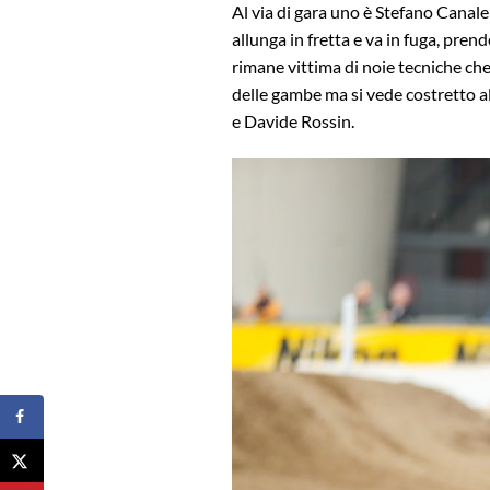
Al via di gara uno è Stefano Canale
allunga in fretta e va in fuga, pren
rimane vittima di noie tecniche che
delle gambe ma si vede costretto a
e Davide Rossin.