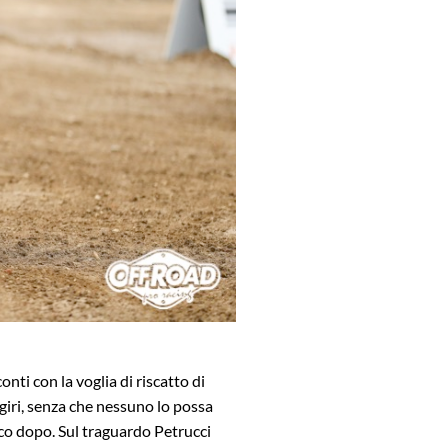
nti con la voglia di riscatto di
giri, senza che nessuno lo possa
poco dopo. Sul traguardo Petrucci