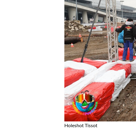
Holeshot Tissot