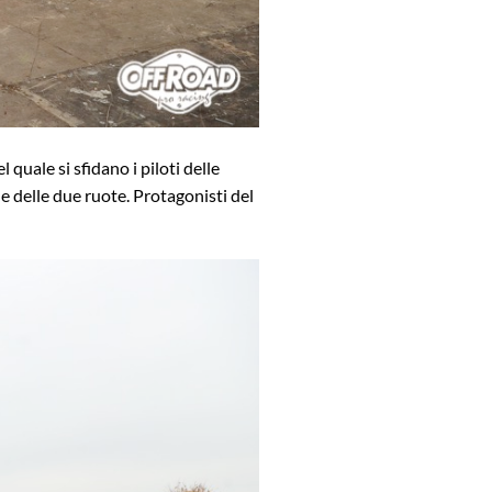
 quale si sfidano i piloti delle
e delle due ruote. Protagonisti del