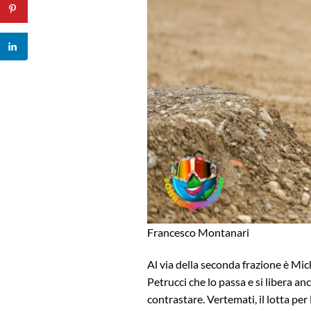
Francesco Montanari
Al via della seconda frazione è Mich
Petrucci che lo passa e si libera 
contrastare. Vertemati, il lotta per