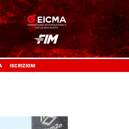
A
ISCRIZIONI