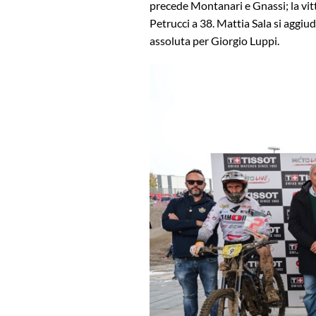
precede Montanari e Gnassi; la vit
Petrucci a 38. Mattia Sala si aggiu
assoluta per Giorgio Luppi.