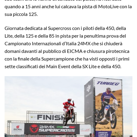
quando a 15 anni anche lui calcava la pista di MotoLive con la
sua piccola 125.
Giornata dedicata al Supercross con i piloti della 450, della
Lite, della 125 e della 85 in pista per la penultima prova del
Campionato Internazionali d’Italia 24MX che si chiuderà
domani davanti al pubblico di EICMA e chiusura pirotecnica
con la finale della Supercampione che ha visti opposti i primi
sette classificati dei Main Event della SX Lite e della 450.