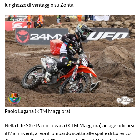
lunghezze di vantaggio su Zonta.
Paolo Lugana (KTM Maggiora)
Nella Lite SX è Paolo Lugana (KTM Maggiora) ad aggiudicarsi
il Main Event; al via il lombardo scatta alle spalle di Lorenzo