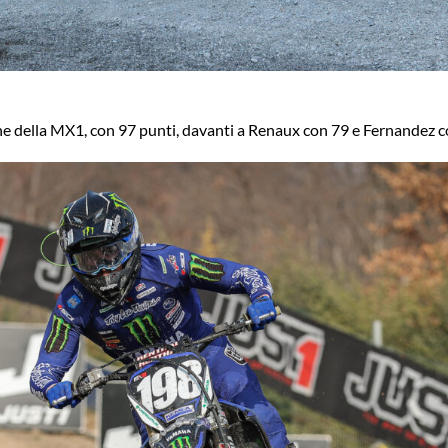
ne della MX1, con 97 punti, davanti a Renaux con 79 e Fernandez c