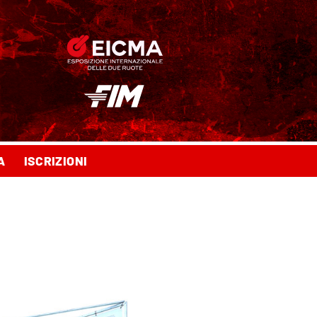
A
ISCRIZIONI