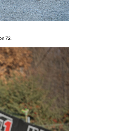
on 72.