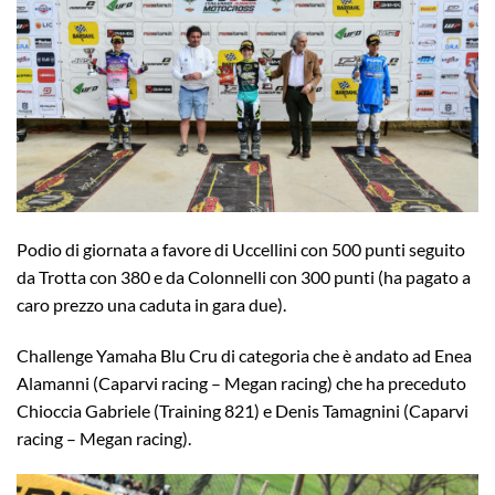
Podio di giornata a favore di Uccellini con 500 punti seguito
da Trotta con 380 e da Colonnelli con 300 punti (ha pagato a
caro prezzo una caduta in gara due).
Challenge Yamaha Blu Cru di categoria che è andato ad Enea
Alamanni (Caparvi racing – Megan racing) che ha preceduto
Chioccia Gabriele (Training 821) e Denis Tamagnini (Caparvi
racing – Megan racing).