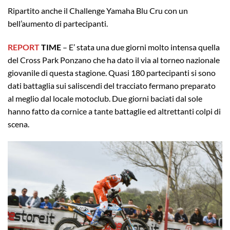
Ripartito anche il Challenge Yamaha Blu Cru con un
bell’aumento di partecipanti.
REPORT
TIME
– E’ stata una due giorni molto intensa quella
del Cross Park Ponzano che ha dato il via al torneo nazionale
giovanile di questa stagione. Quasi 180 partecipanti si sono
dati battaglia sui saliscendi del tracciato fermano preparato
al meglio dal locale motoclub. Due giorni baciati dal sole
hanno fatto da cornice a tante battaglie ed altrettanti colpi di
scena.