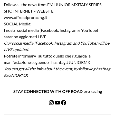
Follow all the news from FMI JUNIOR MXITALY SERIES:
SITO INTERNET – WEBSITE:
www.offroadproracing.it
SOCIAL Media:
I nostri social media (Facebook, Instagram e YouTube)
saranno aggiornati LIVE.
Our social media (Facebook, Instagram and YouTube) will be
LIVE updated
.
Potrete informarVi su tutto quello che riguarda la
manifestazione seguendo l’hashtag #JUNIORMX
You can get all the info about the event, by following hasthag
#JUNIORMX
STAY CONNECTED WITH OFF ROAD pro racing
Instagram
YouTube
Facebook