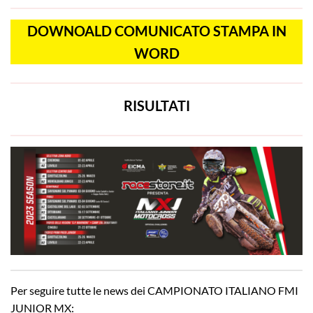
DOWNOALD COMUNICATO STAMPA IN
WORD
RISULTATI
Per seguire tutte le news dei CAMPIONATO ITALIANO FMI
JUNIOR MX: