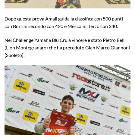
Dopo questa prova Amali guida la classifica con 500 punti
con Burrini secondo con 420 e Mescolini terzo con 340.
Nel Challenge Yamaha Blu Cru a vincere è stato Pietro Belli
(Lion Montegranaro) che ha preceduto Gian Marco Giannoni
(Spoleto).