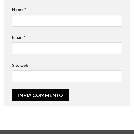
Nome
*
Email
*
Sito web