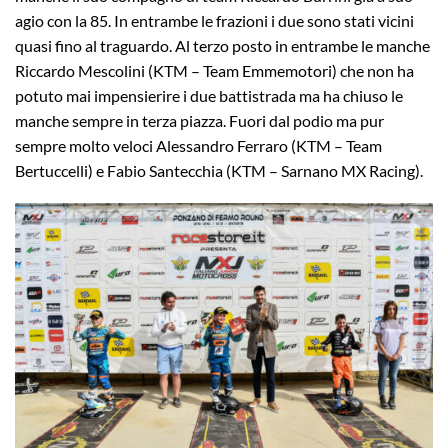
agio con la 85. In entrambe le frazioni i due sono stati vicini
quasi fino al traguardo. Al terzo posto in entrambe le manche
Riccardo Mescolini (KTM – Team Emmemotori) che non ha
potuto mai impensierire i due battistrada ma ha chiuso le
manche sempre in terza piazza. Fuori dal podio ma pur
sempre molto veloci Alessandro Ferraro (KTM – Team
Bertuccelli) e Fabio Santecchia (KTM – Sarnano MX Racing).