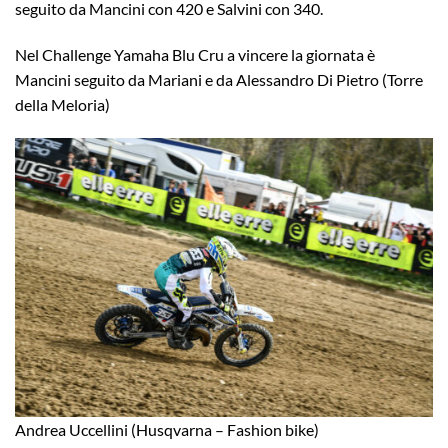
seguito da Mancini con 420 e Salvini con 340.
Nel Challenge Yamaha Blu Cru a vincere la giornata è
Mancini seguito da Mariani e da Alessandro Di Pietro (Torre
della Meloria)
Andrea Uccellini (Husqvarna – Fashion bike)