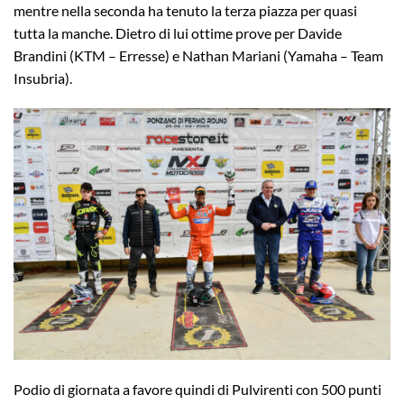
mentre nella seconda ha tenuto la terza piazza per quasi
tutta la manche. Dietro di lui ottime prove per Davide
Brandini (KTM – Erresse) e Nathan Mariani (Yamaha – Team
Insubria).
Podio di giornata a favore quindi di Pulvirenti con 500 punti