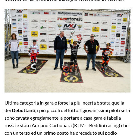
Ultima categoria in gara e forse la più incerta è stata quella
dei
Debuttanti
, i più piccoli del lotto. I giovanissimi piloti se la
sono cavata egregiamente, a portare a casa gara e tabella
rossa è stato Adriano Carbonara (KTM – Beddini racing) che
con un terzo ed un primo posto ha preceduto sul podio