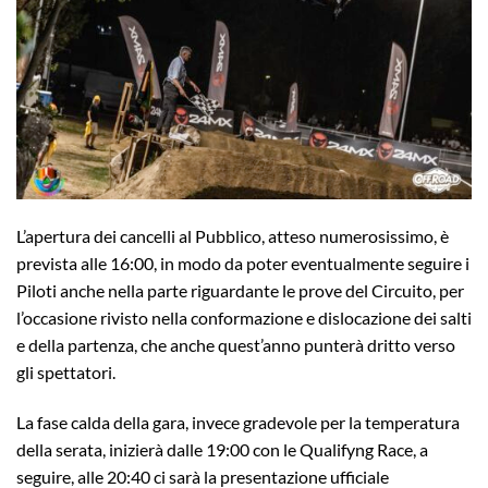
L’apertura dei cancelli al Pubblico, atteso numerosissimo, è
prevista alle 16:00, in modo da poter eventualmente seguire i
Piloti anche nella parte riguardante le prove del Circuito, per
l’occasione rivisto nella conformazione e dislocazione dei salti
e della partenza, che anche quest’anno punterà dritto verso
gli spettatori.
La fase calda della gara, invece gradevole per la temperatura
della serata, inizierà dalle 19:00 con le Qualifyng Race, a
seguire, alle 20:40 ci sarà la presentazione ufficiale