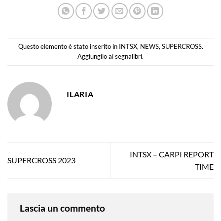
Questo elemento è stato inserito in
INTSX
,
NEWS
,
SUPERCROSS
.
Aggiungilo ai
segnalibri
.
ILARIA
INTSX – CARPI REPORT
SUPERCROSS 2023
TIME
Lascia un commento