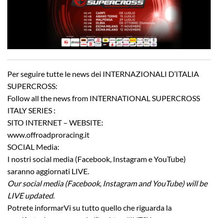
Per seguire tutte le news dei INTERNAZIONALI D’ITALIA
SUPERCROSS:
Follow all the news from INTERNATIONAL SUPERCROSS
ITALY SERIES :
SITO INTERNET – WEBSITE:
www.offroadproracing.it
SOCIAL Media:
I nostri social media (Facebook, Instagram e YouTube)
saranno aggiornati LIVE.
Our social media (Facebook, Instagram and YouTube) will be
LIVE updated
.
Potrete informarVi su tutto quello che riguarda la