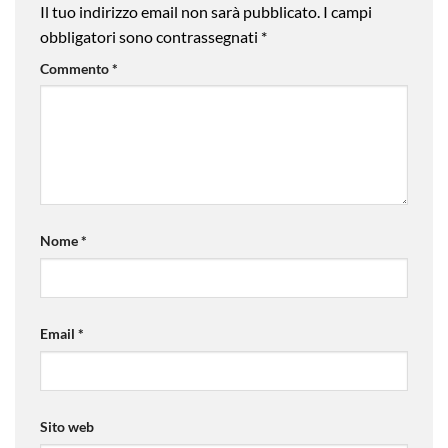
Il tuo indirizzo email non sarà pubblicato.
I campi
obbligatori sono contrassegnati
*
Commento
*
Nome
*
Email
*
Sito web