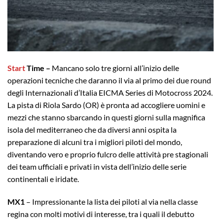
Start
Time –
Mancano solo tre giorni all’inizio delle
operazioni tecniche che daranno il via al primo dei due round
degli Internazionali d’Italia EICMA Series di Motocross 2024.
La pista di Riola Sardo (OR) è pronta ad accogliere uomini e
mezzi che stanno sbarcando in questi giorni sulla magnifica
isola del mediterraneo che da diversi anni ospita la
preparazione di alcuni tra i migliori piloti del mondo,
diventando vero e proprio fulcro delle attività pre stagionali
dei team ufficiali e privati in vista dell’inizio delle serie
continentali e iridate.
MX1
– Impressionante la lista dei piloti al via nella classe
regina con molti motivi di interesse, tra i quali il debutto