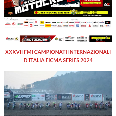
XXXVII
FMI CAMPIONATI INTERNAZIONALI
D’ITALIA EICMA SERIES 2024