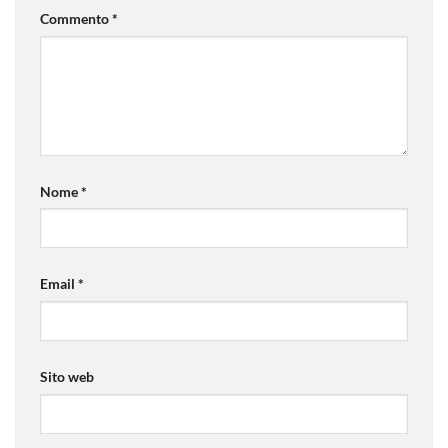
Commento
*
Nome
*
Email
*
Sito web