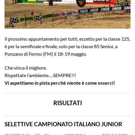
Il prossimo appuntamento per tutti, eccetto per la classe 125,
è per la semifinale e finale, solo per la classe 85 Senior, a
Ponzano di Fermo (FM) il 18-19 maggio.
Che vinca il migliore.
Rispettate l’ambiente….SEMPRE!!!
Vi aspettiamo in pista perchè niente è come esserci!
RISULTATI
SELETTIVE CAMPIONATO ITALIANO JUNIOR