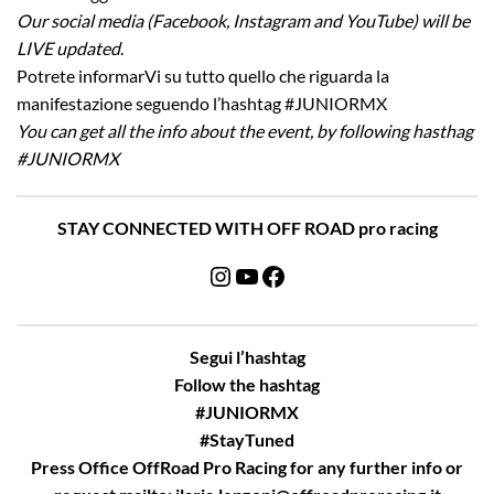
Our social media (Facebook, Instagram and YouTube) will be
LIVE updated
.
Potrete informarVi su tutto quello che riguarda la
manifestazione seguendo l’hashtag #JUNIORMX
You can get all the info about the event, by following hasthag
#JUNIORMX
STAY CONNECTED WITH OFF ROAD pro racing
Instagram
YouTube
Facebook
Segui l’hashtag
Follow the hashtag
#JUNIORMX
#StayTuned
Press Office OffRoad Pro Racing for any further info or