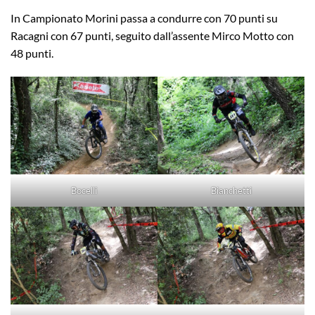
In Campionato Morini passa a condurre con 70 punti su
Racagni con 67 punti, seguito dall’assente Mirco Motto con
48 punti.
Bocelli
Bianchetti