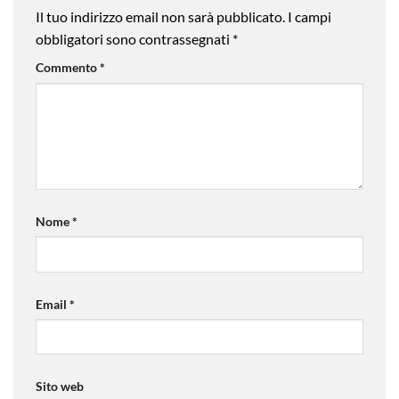
Il tuo indirizzo email non sarà pubblicato.
I campi
obbligatori sono contrassegnati
*
Commento
*
Nome
*
Email
*
Sito web