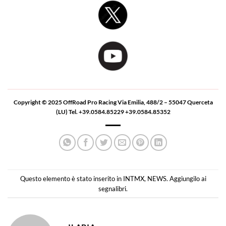
Copyright © 2025 OffRoad Pro Racing Via Emilia, 488/2 – 55047 Querceta
(LU) Tel. +39.0584.85229 +39.0584.85352
Questo elemento è stato inserito in
INTMX
,
NEWS
. Aggiungilo ai
segnalibri
.