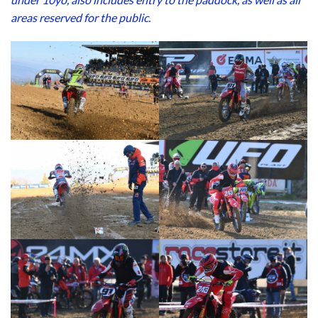
areas reserved for the public.