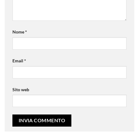
Nome
*
Email
*
Sito web