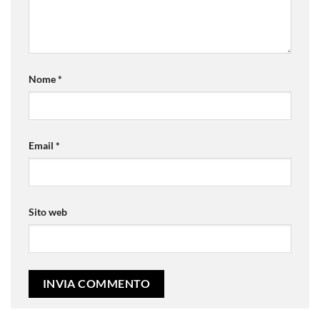
Nome
*
Email
*
Sito web