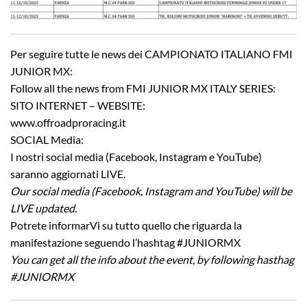
Per seguire tutte le news dei CAMPIONATO ITALIANO FMI
JUNIOR MX:
Follow all the news from FMI JUNIOR MX ITALY SERIES:
SITO INTERNET – WEBSITE:
www.offroadproracing.it
SOCIAL Media:
I nostri social media (Facebook, Instagram e YouTube)
saranno aggiornati LIVE.
Our social media (Facebook, Instagram and YouTube) will be
LIVE updated
.
Potrete informarVi su tutto quello che riguarda la
manifestazione seguendo l’hashtag #JUNIORMX
You can get all the info about the event, by following hasthag
#JUNIORMX