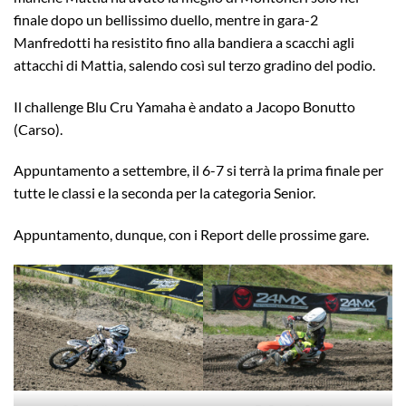
finale dopo un bellissimo duello, mentre in gara-2
Manfredotti ha resistito fino alla bandiera a scacchi agli
attacchi di Mattia, salendo così sul terzo gradino del podio.
Il challenge Blu Cru Yamaha è andato a Jacopo Bonutto
(Carso).
Appuntamento a settembre, il 6-7 si terrà la prima finale per
tutte le classi e la seconda per la categoria Senior.
Appuntamento, dunque, con i Report delle prossime gare.