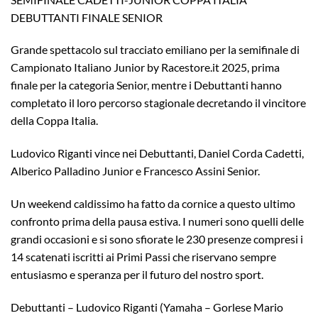
DEBUTTANTI FINALE SENIOR
Grande spettacolo sul tracciato emiliano per la semifinale di
Campionato Italiano Junior by Racestore.it 2025, prima
finale per la categoria Senior, mentre i Debuttanti hanno
completato il loro percorso stagionale decretando il vincitore
della Coppa Italia.
Ludovico Riganti vince nei Debuttanti, Daniel Corda Cadetti,
Alberico Palladino Junior e Francesco Assini Senior.
Un weekend caldissimo ha fatto da cornice a questo ultimo
confronto prima della pausa estiva. I numeri sono quelli delle
grandi occasioni e si sono sfiorate le 230 presenze compresi i
14 scatenati iscritti ai Primi Passi che riservano sempre
entusiasmo e speranza per il futuro del nostro sport.
Debuttanti – Ludovico Riganti (Yamaha – Gorlese Mario