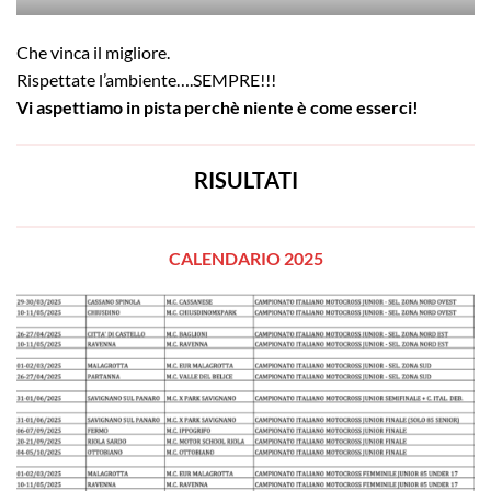
Che vinca il migliore.
Rispettate l’ambiente….SEMPRE!!!
Vi aspettiamo in pista perchè niente è come esserci!
RISULTATI
CALENDARIO 2025