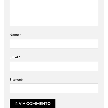
Nome
*
Email
*
Sito web