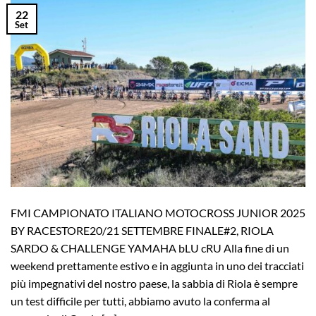
22
Set
FMI CAMPIONATO ITALIANO MOTOCROSS JUNIOR 2025
BY RACESTORE20/21 SETTEMBRE FINALE#2, RIOLA
SARDO & CHALLENGE YAMAHA bLU cRU Alla fine di un
weekend prettamente estivo e in aggiunta in uno dei tracciati
più impegnativi del nostro paese, la sabbia di Riola è sempre
un test difficile per tutti, abbiamo avuto la conferma al