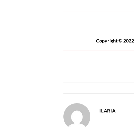
Copyright © 2022 
ILARIA