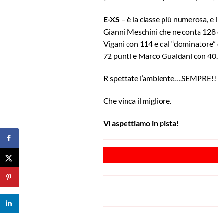
E-XS
– è la classe più numerosa, e 
Gianni Meschini che ne conta 128 
Vigani con 114 e dal “dominatore” 
72 punti e Marco Gualdani con 40.
Rispettate l’ambiente….SEMPRE!!
Che vinca il migliore.
Vi aspettiamo in pista!