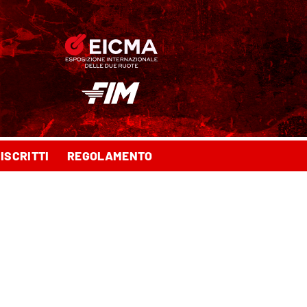
ISCRITTI
REGOLAMENTO