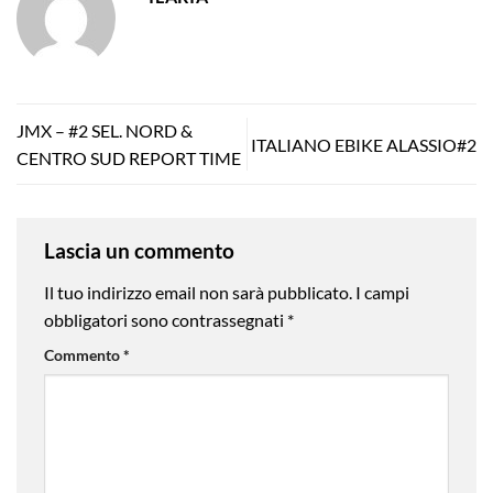
JMX – #2 SEL. NORD &
ITALIANO EBIKE ALASSIO#2
CENTRO SUD REPORT TIME
Lascia un commento
Il tuo indirizzo email non sarà pubblicato.
I campi
obbligatori sono contrassegnati
*
Commento
*