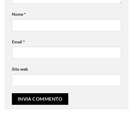
Nome
*
Email
*
Sito web