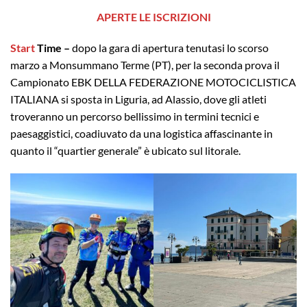
APERTE LE ISCRIZIONI
Start
Time –
dopo la gara di apertura tenutasi lo scorso
marzo a Monsummano Terme (PT), per la seconda prova il
Campionato EBK DELLA FEDERAZIONE MOTOCICLISTICA
ITALIANA si sposta in Liguria, ad Alassio, dove gli atleti
troveranno un percorso bellissimo in termini tecnici e
paesaggistici, coadiuvato da una logistica affascinante in
quanto il “quartier generale” è ubicato sul litorale.