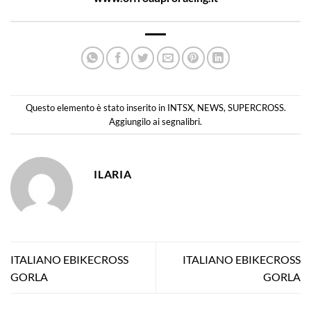
Questo elemento è stato inserito in
INTSX
,
NEWS
,
SUPERCROSS
.
Aggiungilo ai
segnalibri
.
ILARIA
ITALIANO EBIKECROSS
ITALIANO EBIKECROSS
GORLA
GORLA