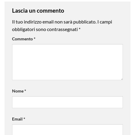
Lascia un commento
Il tuo indirizzo email non sarà pubblicato.
I campi
obbligatori sono contrassegnati
*
Commento
*
Nome
*
Email
*