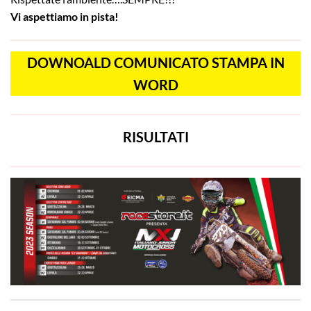
Vi aspettiamo in pista!
DOWNOALD COMUNICATO STAMPA IN
WORD
RISULTATI