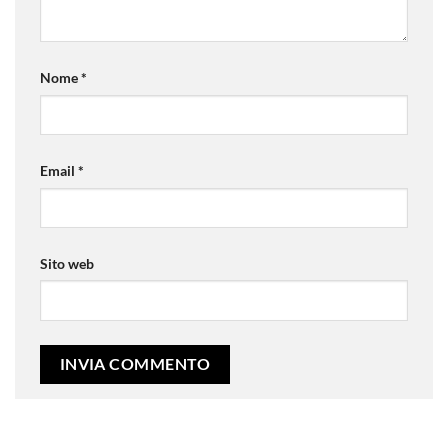
Nome
*
Email
*
Sito web