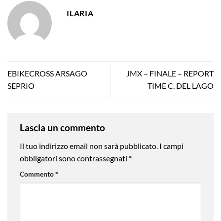
ILARIA
EBIKECROSS ARSAGO
JMX – FINALE – REPORT
SEPRIO
TIME C. DEL LAGO
Lascia un commento
Il tuo indirizzo email non sarà pubblicato.
I campi
obbligatori sono contrassegnati
*
Commento
*