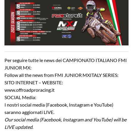
Per seguire tutte le news dei CAMPIONATO ITALIANO FMI
JUNIOR MX:
Follow all the news from FMI JUNIOR MXITALY SERIES:
SITO INTERNET – WEBSITE:
www.offroadproracing.it
SOCIAL Media:
I nostri social media (Facebook, Instagram e YouTube)
saranno aggiornati LIVE.
Our social media (Facebook, Instagram and YouTube) will be
LIVE updated
.