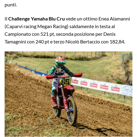
punti.
Il
Challenge Yamaha Blu Cru
vede un ottimo Enea Alamanni
(Caparvi racing Megan Racing) saldamente in testa al
Campionato con 521 pt, seconda posizione per Denis
Tamagnini con 240 pt e terzo Nicolò Bertaccio con 182,84.