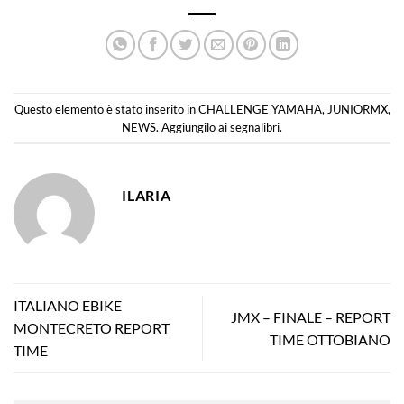
Questo elemento è stato inserito in
CHALLENGE YAMAHA
,
JUNIORMX
,
NEWS
. Aggiungilo ai
segnalibri
.
ILARIA
ITALIANO EBIKE
JMX – FINALE – REPORT
MONTECRETO REPORT
TIME OTTOBIANO
TIME