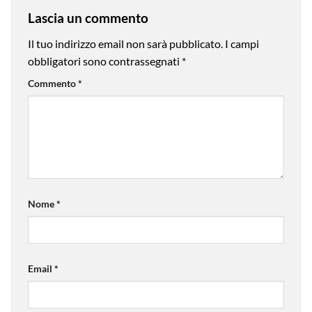
Lascia un commento
Il tuo indirizzo email non sarà pubblicato.
I campi
obbligatori sono contrassegnati
*
Commento
*
Nome
*
Email
*